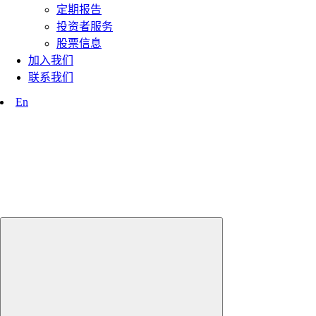
定期报告
投资者服务
股票信息
加入我们
联系我们
En