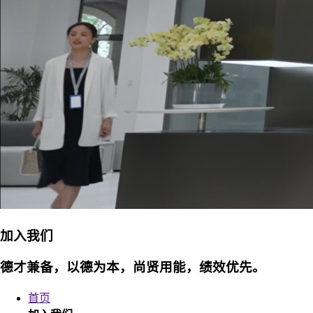
加入我们
德才兼备，以德为本，尚贤用能，绩效优先。
首页