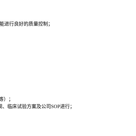
并能进行良好的质量控制；
等）；
、临床试验方案及公司SOP进行；