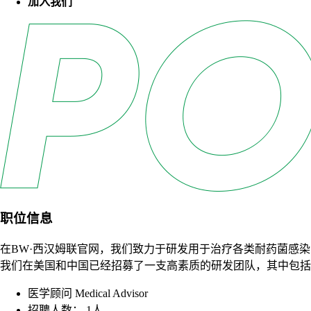
加入我们
职位信息
在BW·西汉姆联官网，我们致力于研发用于治疗各类耐药菌感
我们在美国和中国已经招募了一支高素质的研发团队，其中包
医学顾问 Medical Advisor
招聘人数： 1人