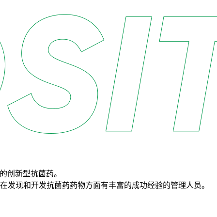
染的创新型抗菌药。
括在发现和开发抗菌药药物方面有丰富的成功经验的管理人员。