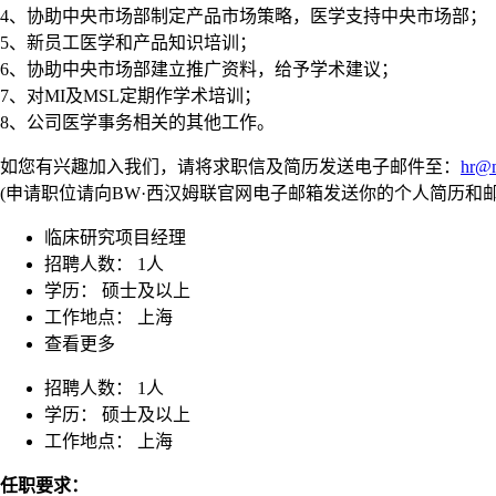
4、协助中央市场部制定产品市场策略，医学支持中央市场部；
5、新员工医学和产品知识培训；
6、协助中央市场部建立推广资料，给予学术建议；
7、对MI及MSL定期作学术培训；
8、公司医学事务相关的其他工作。
如您有兴趣加入我们，请将求职信及简历发送电子邮件至：
hr@m
(申请职位请向BW·西汉姆联官网电子邮箱发送你的个人简历和
临床研究项目经理
招聘人数： 1人
学历： 硕士及以上
工作地点： 上海
查看更多
招聘人数：
1人
学历：
硕士及以上
工作地点：
上海
任职要求：