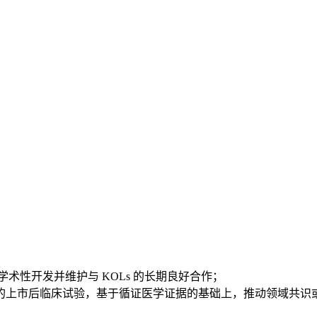
术性开发并维护与 KOLs 的长期良好合作；
的上市后临床试验，基于循证医学证据的基础上，推动领域共识