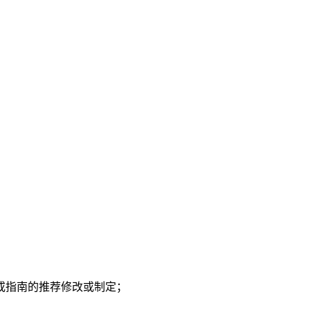
或指南的推荐修改或制定；