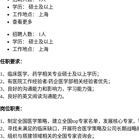
学历： 硕士及以上
工作地点： 上海
查看更多
招聘人数：
1人
学历：
硕士及以上
工作地点：
上海
任职要求：
1、临床医学、药学相关专业硕士及以上学历；
2、有医院工作经验者/药企医学部相关经验者优先；
3、良好的沟通能力和影响力，学习能力强；
4、良好的英文阅读沟通能力。
岗位职责：
1、制定全国医学策略，建立全国top专家名单，发展核心专家，学
2、寻找未满足的临床缺口，开展符合医学策略及公司长期战略
3、组织与搭建领域相关的全国专家咨询会；