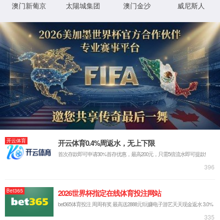
定期报告
投资者服务
股票信息
加入我们
联系我们
En