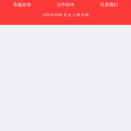
研发管线
以良药求良效。